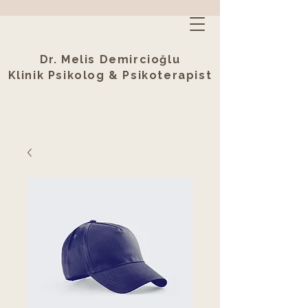
Dr. Melis Demircioğlu
Klinik Psikolog & Psikoterapist