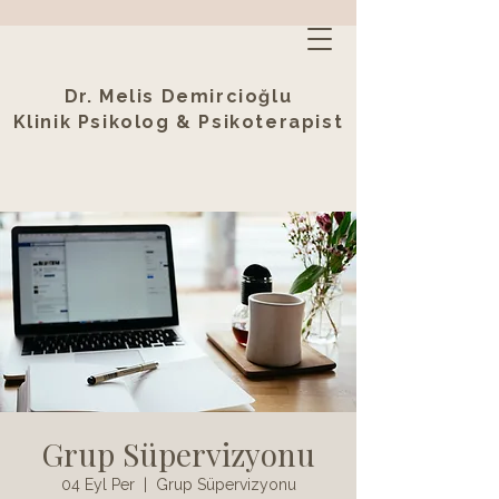
Dr. Melis Demircioğlu
Klinik Psikolog & Psikoterapist
Grup Süpervizyonu
04 Eyl Per
  |  
Grup Süpervizyonu